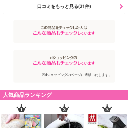
口コミをもっと見る(21件)
※dショッピングのページに遷移いたします。
人気商品ランキング