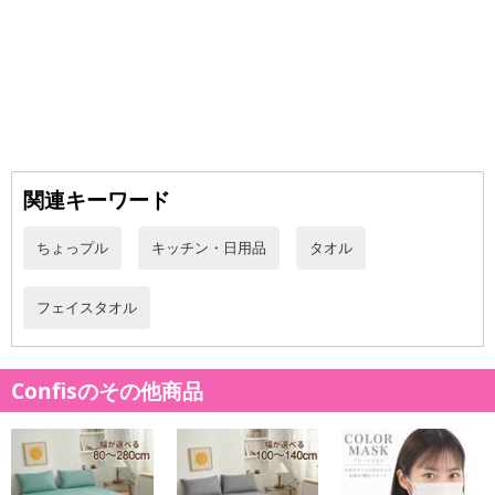
関連キーワード
ちょっプル
キッチン・日用品
タオル
フェイスタオル
Confisのその他商品