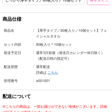
商品仕様
商品名
【厚手タイプ／80枚入り／10個セット】フェ
イシャルタオル
セット内容
80枚入り＊10個セット
発送予定日
通常3日前後（発送日カレンダー休日除く）
（配送日時の指定可）
配送形態
通常配送
詳細は
こちら
管理番号
a001001
配送について
※こちらの商品は、一部お届けができない地域がございます。詳細