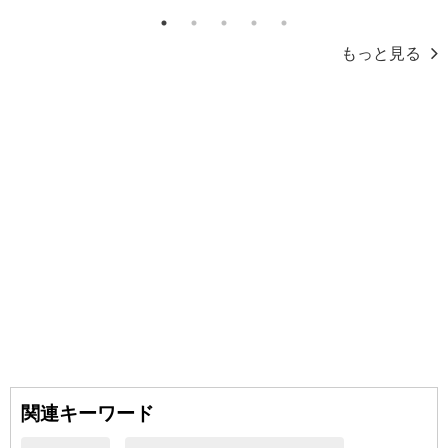
1
2
3
4
5
もっと見る
関連キーワード