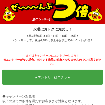
火曜はおトクにお試し！
8月の開催日は4日・11日・18日・25日♪
エントリーして、税込4,400円以上をお試しでdポイントが5倍！
まずはキャンペーンにエントリーしよう！
※エントリーがない場合、ポイント進呈の対象となりませんのでご注意くださ
い。
★エントリーはコチラ★
◆キャンペーン対象者
以下の全ての条件を満たすお客さまが対象となります。