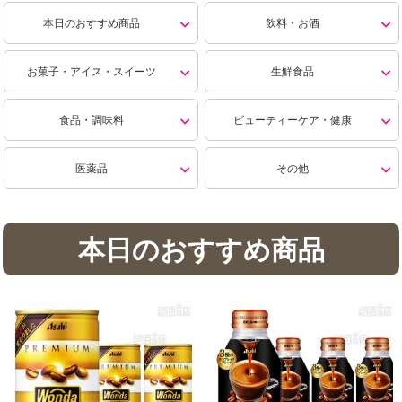
本日のおすすめ商品
飲料・お酒
お菓子・アイス・スイーツ
生鮮食品
食品・調味料
ビューティーケア・健康
医薬品
その他
本日のおすすめ商品