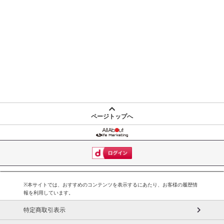
ページトップへ
※本サイトでは、おすすめのコンテンツを表示するにあたり、お客様の履歴情
報を利用しています。
特定商取引表示