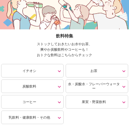
飲料特集
ストックしておきたいお水やお茶、
爽やか炭酸飲料やコーヒーも！
おトクな飲料はこちらからチェック
イチオシ
お茶
水・炭酸水・フレーバーウォータ
炭酸飲料
ー
コーヒー
果実・野菜飲料
乳飲料・健康飲料・その他