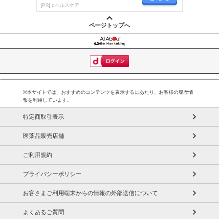
が楽しく続く
[PR] dヘルスケア
ページトップへ
※本サイトでは、おすすめのコンテンツを表示するにあたり、お客様の履歴情
報を利用しています。
特定商取引表示
医薬品販売店舗
ご利用規約
プライバシーポリシー
お客さまご利用端末からの情報の外部送信について
よくあるご質問