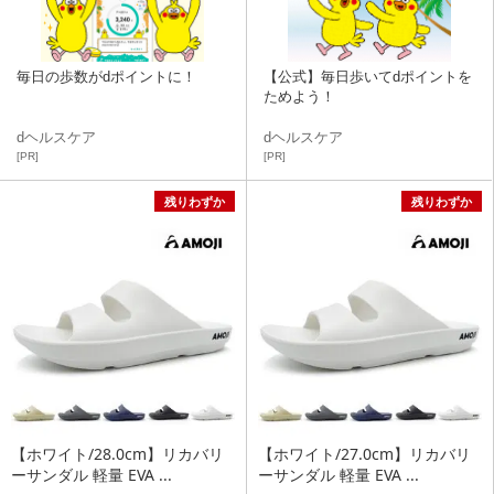
毎日の歩数がdポイントに！
【公式】毎日歩いてdポイントを
ためよう！
dヘルスケア
dヘルスケア
[PR]
[PR]
残りわずか
残りわずか
【ホワイト/28.0cm】リカバリ
【ホワイト/27.0cm】リカバリ
ーサンダル 軽量 EVA ...
ーサンダル 軽量 EVA ...