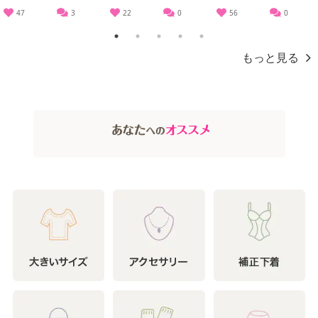
47
3
22
0
56
0
1
2
3
4
5
もっと見る