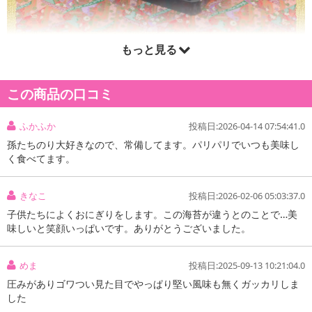
もっと見る
この商品の口コミ
ふかふか
投稿日:2026-04-14 07:54:41.0
孫たちのり大好きなので、常備してます。パリパリでいつも美味し
く食べてます。
きなこ
投稿日:2026-02-06 05:03:37.0
子供たちによくおにぎりをします。この海苔が違うとのことで…美
味しいと笑顔いっぱいです。ありがとうございました。
めま
投稿日:2025-09-13 10:21:04.0
圧みがありゴワつい見た目でやっぱり堅い風味も無くガッカリしま
した