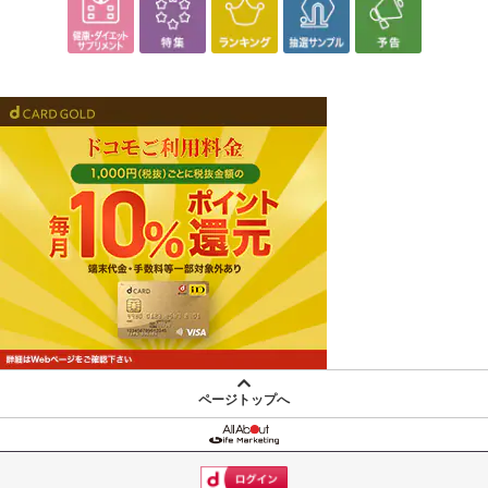
ページトップへ