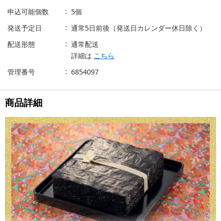
申込可能個数
5個
発送予定日
通常5日前後（発送日カレンダー休日除く）
配送形態
通常配送
詳細は
こちら
管理番号
6854097
商品詳細