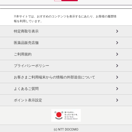
※本サイトでは、おすすめのコンテンツを表示するにあたり、お客様の履歴情
報を利用しています。
特定商取引表示
医薬品販売店舗
ご利用規約
プライバシーポリシー
お客さまご利用端末からの情報の外部送信について
よくあるご質問
ポイント表示設定
(c) NTT DOCOMO