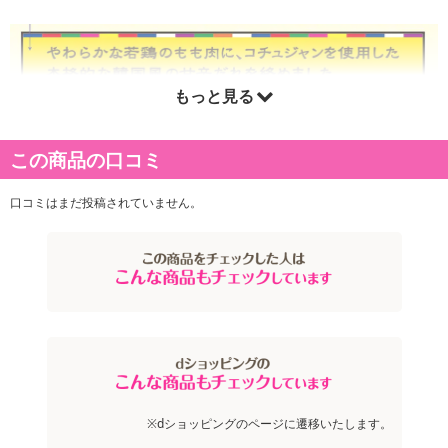
もっと見る
この商品の口コミ
口コミはまだ投稿されていません。
※dショッピングのページに遷移いたします。