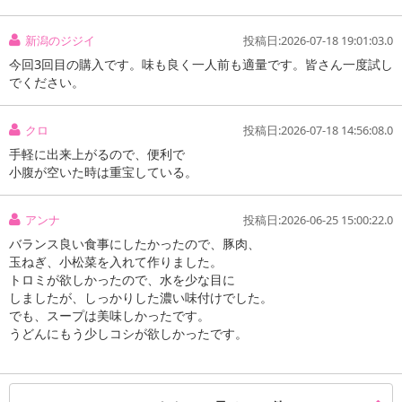
新潟のジジイ
投稿日:2026-07-18 19:01:03.0
今回3回目の購入です。味も良く一人前も適量です。皆さん一度試し
でください。
クロ
投稿日:2026-07-18 14:56:08.0
手軽に出来上がるので、便利で
小腹が空いた時は重宝している。
アンナ
投稿日:2026-06-25 15:00:22.0
バランス良い食事にしたかったので、豚肉、
玉ねぎ、小松菜を入れて作りました。
トロミが欲しかったので、水を少な目に
しましたが、しっかりした濃い味付けでした。
でも、スープは美味しかったです。
うどんにもう少しコシが欲しかったです。