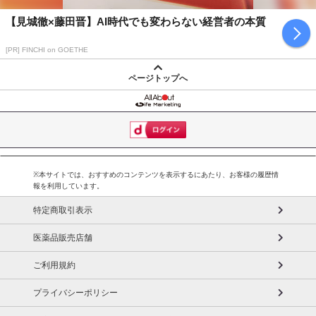
【見城徹×藤田晋】AI時代でも変わらない経営者の本質
[PR] FINCHI on GOETHE
ページトップへ
※本サイトでは、おすすめのコンテンツを表示するにあたり、お客様の履歴情
報を利用しています。
特定商取引表示
医薬品販売店舗
ご利用規約
プライバシーポリシー