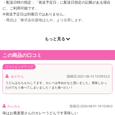
・配送日時の指定：「発送予定日」に配送日指定の記載がある場合
に、ご利用可能です。
※発送予定日は到着日ではありません。
・商品は「株式会社築地ばんや」より出荷します。
もっと見る
商品詳細
この商品の口コミ
口コミピックアップ
あかやん
投稿日:2021-06-15 15:59:52.0
うどんはもちもちしてます。カレーは辛めかなと思いました。美味しかっ
たのでもう食べてしまいました！また食べたい！
みんみん
投稿日:2026-08-01 16:10:06.0
味はお蕎麦屋さんのカレーうどんです美味しい