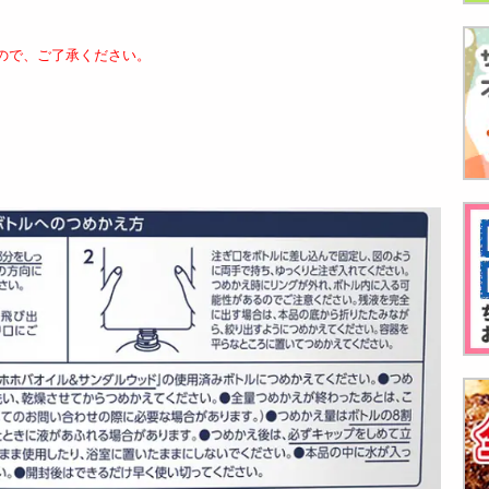
ので、ご了承ください。