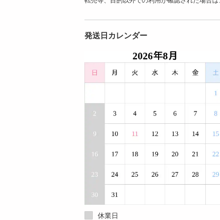
発送日カレンダー
休業日