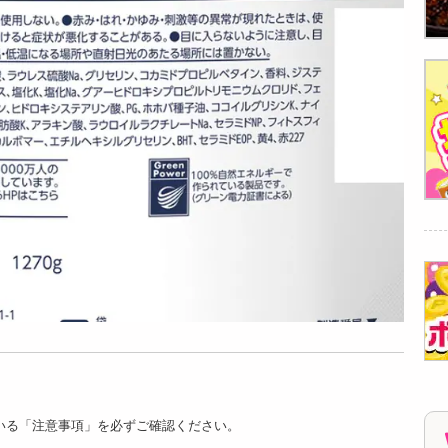
いる「注意事項」を必ずご確認ください。