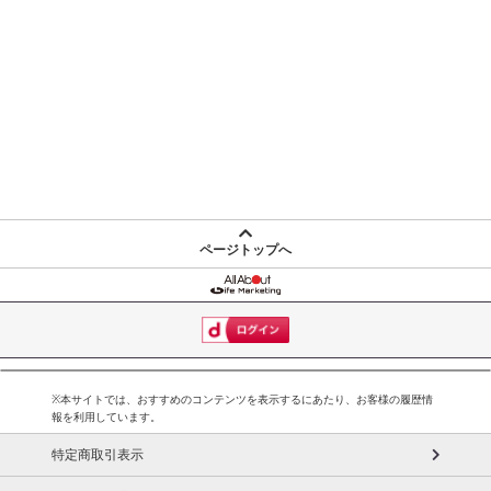
ページトップへ
※本サイトでは、おすすめのコンテンツを表示するにあたり、お客様の履歴情
報を利用しています。
特定商取引表示