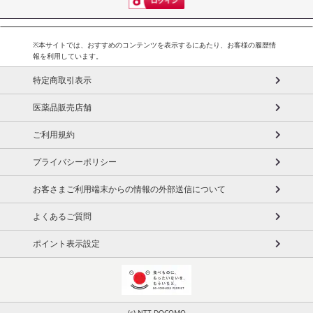
※本サイトでは、おすすめのコンテンツを表示するにあたり、お客様の履歴情
報を利用しています。
特定商取引表示
医薬品販売店舗
ご利用規約
プライバシーポリシー
お客さまご利用端末からの情報の外部送信について
よくあるご質問
ポイント表示設定
(c) NTT DOCOMO