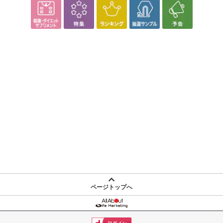
ページトップへ