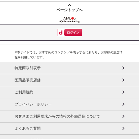
ページトップへ
※本サイトでは、おすすめのコンテンツを表示するにあたり、お客様の履歴情
報を利用しています。
特定商取引表示
医薬品販売店舗
ご利用規約
プライバシーポリシー
お客さまご利用端末からの情報の外部送信について
よくあるご質問