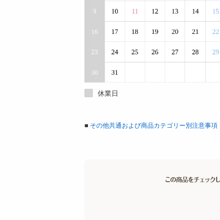
休業日
■
その他共通および商品カテゴリー別注意事項