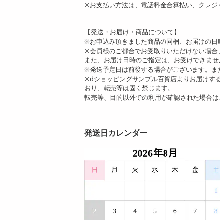
※お支払い方法は、電話料金合算払い、クレジ
【発送・お届け・商品について】
※お申込み頂きました商品の同梱、お届けの日
※会員様のご都合でお受取りいただけない場合
また、お届け日時のご指定は、お受けできませ
※発送予定日は前後する場合がございます。ま
※dショッピングサンプル百貨店よりお届けす
おり、転売等は固く禁じます。
転売等、目的以外での利用が確認された場合は
発送日カレンダー