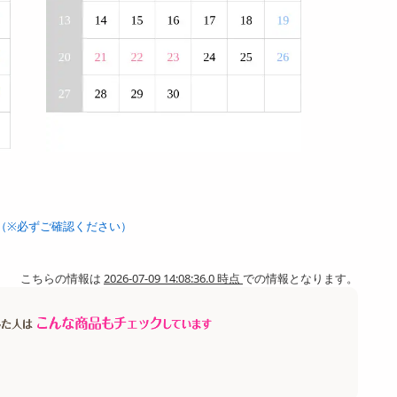
（※必ずご確認ください）
こちらの情報は
2026-07-09 14:08:36.0 時点
での情報となります。