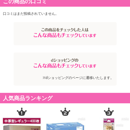
この商品の口コミ
口コミはまだ投稿されていません。
※dショッピングのページに遷移いたします。
人気商品ランキング