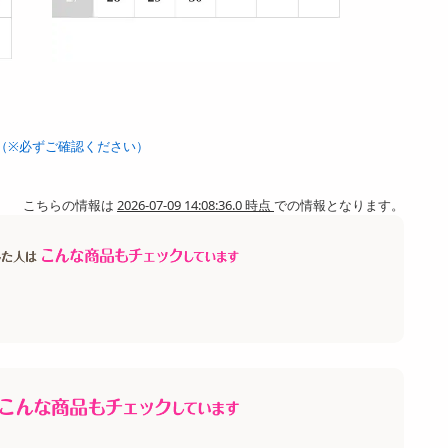
（※必ずご確認ください）
こちらの情報は
2026-07-09 14:08:36.0 時点
での情報となります。