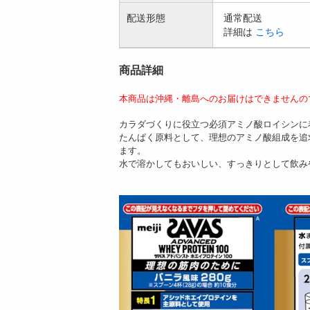
配送形態
通常配送
詳細は
こちら
商品詳細
本商品は沖縄・離島へのお届けはできませんの
カラダづくりに役立つ必須アミノ酸ロイシンに
たんぱく原料として、理想のアミノ酸組成を追
ます。
水で溶かしてもおいしい、すっきりとして飲み