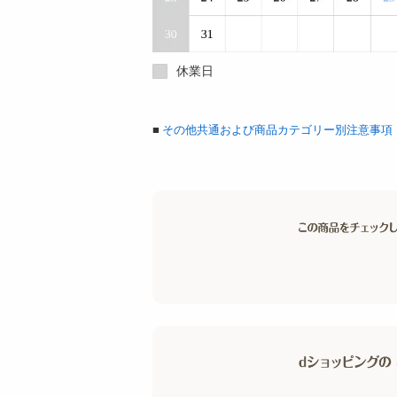
休業日
■
その他共通および商品カテゴリー別注意事項