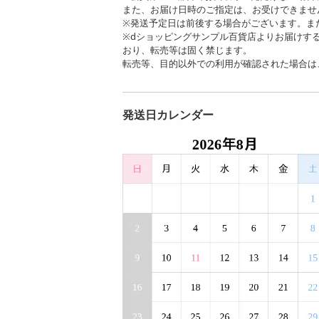
また、お届け日時のご指定は、お受けできませ
※発送予定日は前後する場合がございます。ま
※dショッピングサンプル百貨店よりお届けす
おり、転売等は固く禁じます。
転売等、目的以外での利用が確認された場合は
発送日カレンダー