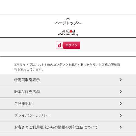
ページトップへ
※本サイトでは、おすすめのコンテンツを表示するにあたり、お客様の履歴情
報を利用しています。
特定商取引表示
医薬品販売店舗
ご利用規約
プライバシーポリシー
お客さまご利用端末からの情報の外部送信について