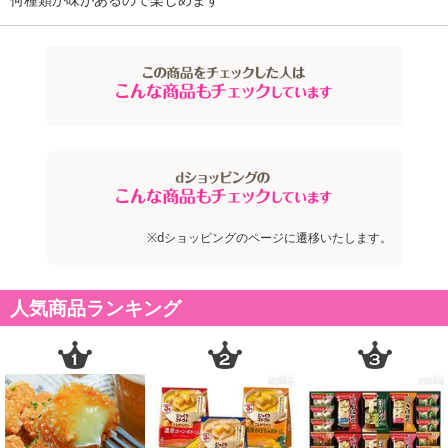
※dショッピングのページに遷移いたします。
人気商品ランキング
注意事項
お申込みの際は 「商品情報」に記載されている「注意事項」を