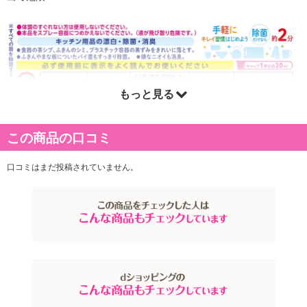
もっと見る
この商品の口コミ
口コミはまだ投稿されていません。