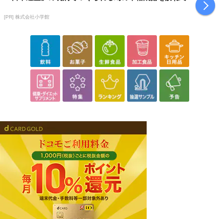
[PR] 株式会社小学館