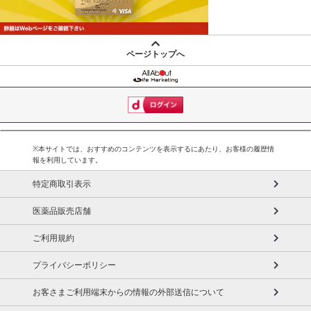
ページトップへ
※本サイトでは、おすすめのコンテンツを表示するにあたり、お客様の履歴情
報を利用しています。
特定商取引表示
医薬品販売店舗
ご利用規約
プライバシーポリシー
お客さまご利用端末からの情報の外部送信について