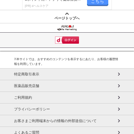
こちら
楽しく続く！
[PR] dヘルスケア
ページトップへ
※本サイトでは、おすすめのコンテンツを表示するにあたり、お客様の履歴情
報を利用しています。
特定商取引表示
医薬品販売店舗
ご利用規約
プライバシーポリシー
お客さまご利用端末からの情報の外部送信について
よくあるご質問