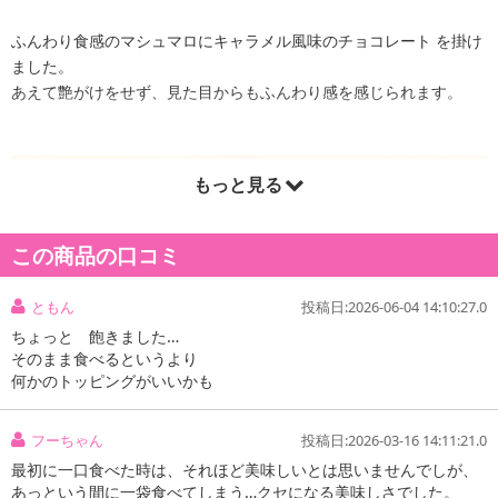
ふんわり食感のマシュマロにキャラメル風味のチョコレート を掛け
ました。
あえて艶がけをせず、見た目からもふんわり感を感じられます。
もっと見る
この商品の口コミ
ともん
投稿日:2026-06-04 14:10:27.0
ちょっと 飽きました…
そのまま食べるというより
何かのトッピングがいいかも
フーちゃん
投稿日:2026-03-16 14:11:21.0
最初に一口食べた時は、それほど美味しいとは思いませんでしが、
あっという間に一袋食べてしまう…クセになる美味しさでした。