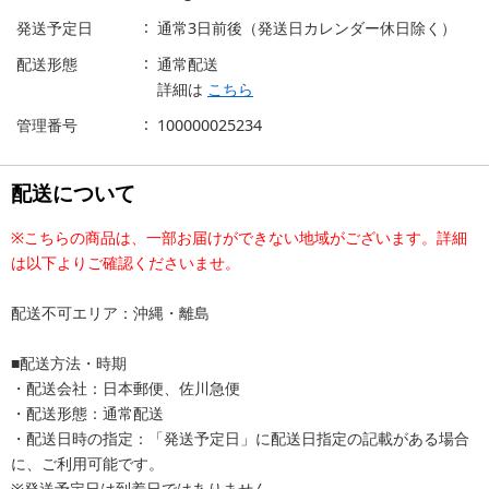
発送予定日
通常3日前後（発送日カレンダー休日除く）
配送形態
通常配送
詳細は
こちら
管理番号
100000025234
配送について
※こちらの商品は、一部お届けができない地域がございます。詳細
は以下よりご確認くださいませ。
配送不可エリア：沖縄・離島
■配送方法・時期
・配送会社：日本郵便、佐川急便
・配送形態：通常配送
・配送日時の指定：「発送予定日」に配送日指定の記載がある場合
に、ご利用可能です。
※発送予定日は到着日ではありません。