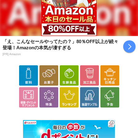
「え、こんなセールやってたの？」80％OFF以上が続々
登場！Amazonの本気が凄すぎる
[PR] Amazon