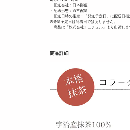
・配送会社：日本郵便
・配送形態：通常配送
・配送日時の指定：「発送予定日」に配送日指
※発送予定日は到着日ではありません。
・商品は「株式会社チュチュル」より出荷しま
商品詳細