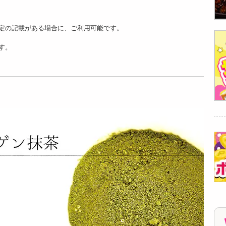
定の記載がある場合に、ご利用可能です。
す。