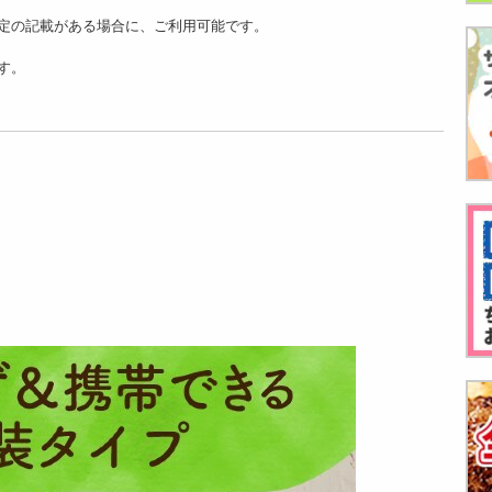
定の記載がある場合に、ご利用可能です。
す。