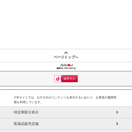
ページトップへ
※本サイトでは、おすすめのコンテンツを表示するにあたり、お客様の履歴情
報を利用しています。
特定商取引表示
医薬品販売店舗