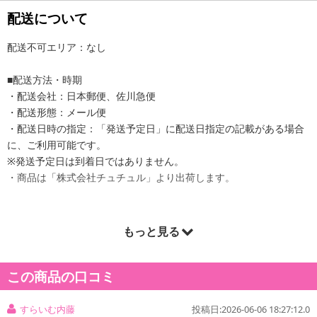
配送について
配送不可エリア：なし
■配送方法・時期
・配送会社：日本郵便、佐川急便
・配送形態：メール便
・配送日時の指定：「発送予定日」に配送日指定の記載がある場合
に、ご利用可能です。
※発送予定日は到着日ではありません。
・商品は「株式会社チュチュル」より出荷します。
もっと見る
商品詳細
この商品の口コミ
すらいむ内藤
投稿日:2026-06-06 18:27:12.0