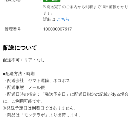
※発送完了のご案内から到着まで10日前後かかり
ます。
詳細は
こちら
管理番号
100000007617
配送について
配送不可エリア：なし
■配送方法・時期
・配送会社：ヤマト運輸、ネコポス
・配送形態：メール便
・配送日時の指定：「発送予定日」に配送日指定の記載がある場合
に、ご利用可能です。
※発送予定日は到着日ではありません。
・商品は「モンテラボ」より出荷します。