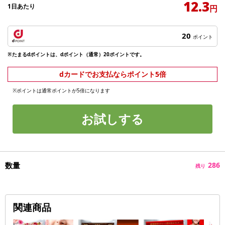
12.3
1日あたり
円
20
ポイント
※たまるdポイントは、dポイント（通常）20ポイントです。
dカードでお支払ならポイント5倍
※ポイントは通常ポイントが5倍になります
お試しする
数量
286
残り
関連商品