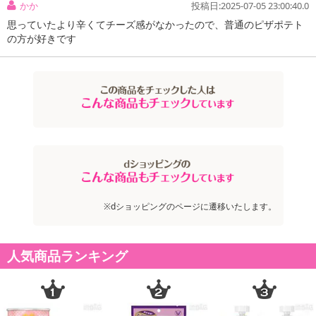
かか
投稿日:2025-07-05 23:00:40.0
思っていたより辛くてチーズ感がなかったので、普通のピザポテト
の方が好きです
※dショッピングのページに遷移いたします。
人気商品ランキング