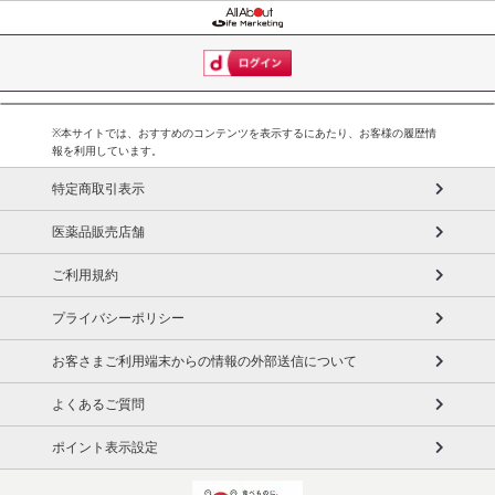
※本サイトでは、おすすめのコンテンツを表示するにあたり、お客様の履歴情
報を利用しています。
特定商取引表示
医薬品販売店舗
ご利用規約
プライバシーポリシー
お客さまご利用端末からの情報の外部送信について
よくあるご質問
ポイント表示設定