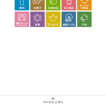
ページトップへ