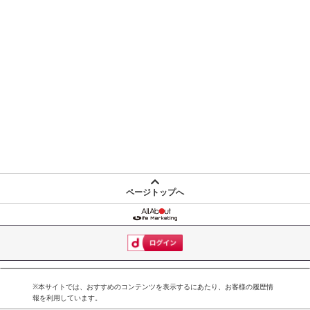
ページトップへ
※本サイトでは、おすすめのコンテンツを表示するにあたり、お客様の履歴情
報を利用しています。