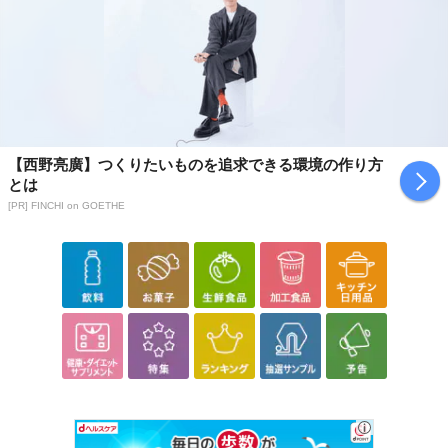
【西野亮廣】つくりたいものを追求できる環境の作り方
とは
[PR] FINCHI on GOETHE