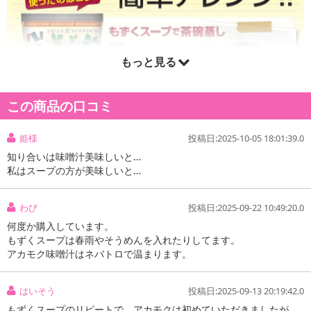
もっと見る
この商品の口コミ
姫様
投稿日:2025-10-05 18:01:39.0
知り合いは味噌汁美味しいと…
私はスープの方が美味しいと…
わび
投稿日:2025-09-22 10:49:20.0
何度か購入しています。
もずくスープは春雨やそうめんを入れたりしてます。
アカモク味噌汁はネバトロで温まります。
はいそう
投稿日:2025-09-13 20:19:42.0
もずくスープのリピートで、アカモクは初めていただきましたが、