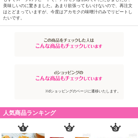
美味しいのに驚きました。あまり欲張ってもいけないので、再注文
はとどまっていますが、今度はアカモクの味噌汁のみでリピートし
たいです。
※dショッピングのページに遷移いたします。
人気商品ランキング