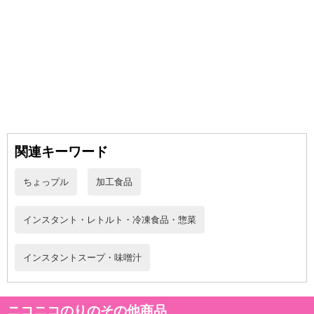
関連キーワード
ちょっプル
加工食品
インスタント・レトルト・冷凍食品・惣菜
インスタントスープ・味噌汁
ニコニコのりのその他商品