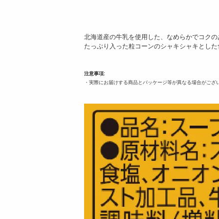
北海道産の牛乳を使用した、なめらかでコクの
たっぷり入った粒コーンのシャキシャキとした
注意事項:
・実際にお届けする商品とパッケージ等が異なる場合がござ