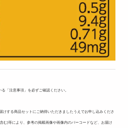
いる「注意事項」を必ずご確認ください。
。
届けする商品セットにご納得いただきましたうえでお申し込みくださ
ど含む)等により、参考の掲載画像や画像内のバーコードなど、お届け