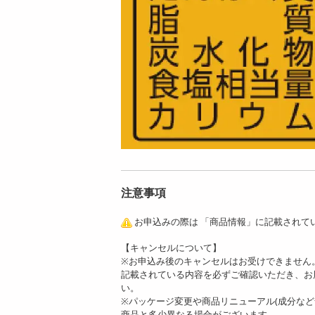
注意事項
お申込みの際は 「商品情報」に記載されて
【キャンセルについて】
※お申込み後のキャンセルはお受けできません
記載されている内容を必ずご確認いただき、お
い。
※パッケージ変更や商品リニューアル(成分な
商品と多少異なる場合がございます。