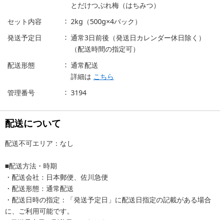
とだけつぶれ梅（はちみつ）
セット内容
2kg（500g×4パック）
発送予定日
通常3日前後（発送日カレンダー休日除く）
（配送時間の指定可）
配送形態
通常配送
詳細は
こちら
管理番号
3194
配送について
配送不可エリア：なし
■配送方法・時期
・配送会社：日本郵便、佐川急便
・配送形態：通常配送
・配送日時の指定：「発送予定日」に配送日指定の記載がある場合
に、ご利用可能です。