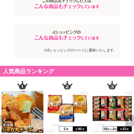
※dショッピングのページに遷移いたします。
人気商品ランキング
Previous
Next