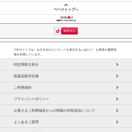
ページトップへ
※本サイトでは、おすすめのコンテンツを表示するにあたり、お客様の履歴情
報を利用しています。
特定商取引表示
医薬品販売店舗
ご利用規約
プライバシーポリシー
お客さまご利用端末からの情報の外部送信について
よくあるご質問