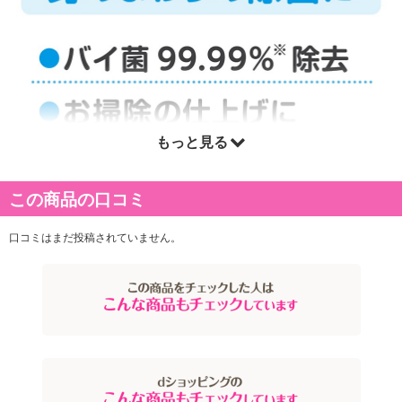
もっと見る
この商品の口コミ
口コミはまだ投稿されていません。