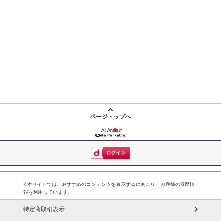
ページトップへ
※本サイトでは、おすすめのコンテンツを表示するにあたり、お客様の履歴情
報を利用しています。
特定商取引表示