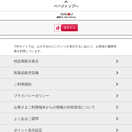
ページトップへ
※本サイトでは、おすすめのコンテンツを表示するにあたり、お客様の履歴情
報を利用しています。
特定商取引表示
医薬品販売店舗
ご利用規約
プライバシーポリシー
お客さまご利用端末からの情報の外部送信について
よくあるご質問
ポイント表示設定