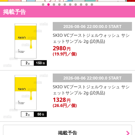
掲載予告
2026-08-06 22:00:00.0 START
SKIO VCブーストジェルウォッシュ サシ
ェットサンプル 2g (試供品)
2980
円
(19
.9円
／個)
2026-08-06 22:00:00.0 START
SKIO VCブーストジェルウォッシュ サシ
ェットサンプル 2g (試供品)
1328
円
(26
.6円
／個)
掲載予告