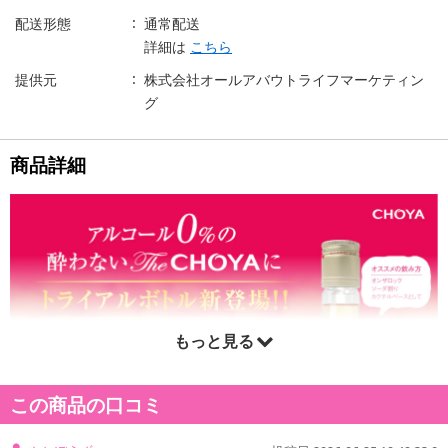
配送形態
通常配送
詳細は
こちら
提供元
株式会社オールアバウトライフマーケティン
グ
商品詳細
もっと見る
この商品の口コミ