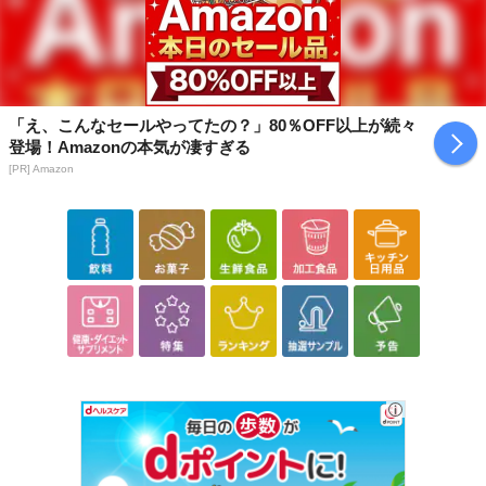
「え、こんなセールやってたの？」80％OFF以上が続々
登場！Amazonの本気が凄すぎる
[PR] Amazon