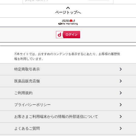
ページトップへ
※本サイトでは、おすすめのコンテンツを表示するにあたり、お客様の履歴情
報を利用しています。
特定商取引表示
医薬品販売店舗
ご利用規約
プライバシーポリシー
お客さまご利用端末からの情報の外部送信について
よくあるご質問