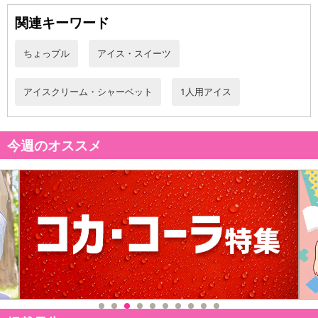
関連キーワード
ちょっプル
アイス・スイーツ
【福岡産あまおう苺】
アイスクリーム・シャーベット
1人用アイス
今週のオススメ