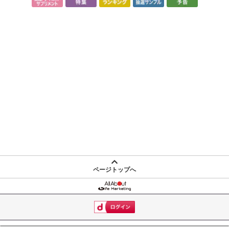
ページトップへ