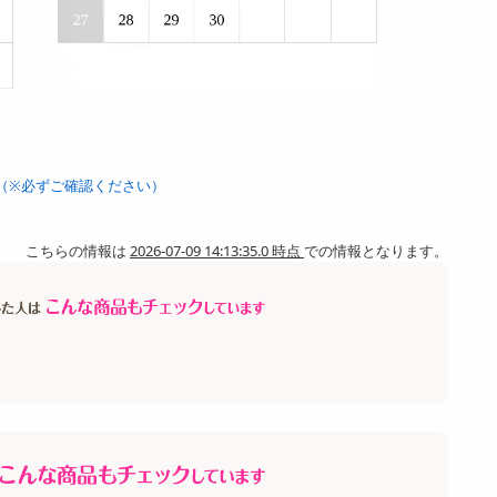
（※必ずご確認ください）
こちらの情報は
2026-07-09 14:13:35.0 時点
での情報となります。