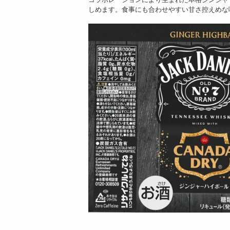
しめます。食事にも合わせやすい甘さ控えめな