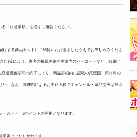
いる「注意事項」を必ずご確認ください。
。
届けする商品セットにご納得いただきましたうえでお申し込みくださ
ど含む)等により、参考の掲載画像や画像内のバーコードなど、お届け
]の経過措置期間の終了により、商品詳細内に記載の原産国・原材料の
さい。なお、本理由によるお申込み後のキャンセル・返品交換は対応
ットカード、dポイントの利用となります。
時指定はいたしかねます。