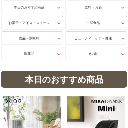
本日のおすすめ商品
飲料・お酒
お菓子・アイス・スイーツ
生鮮食品
食品・調味料
ビューティーケア・健康
医薬品
その他
本日のおすすめ商品