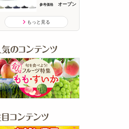
オープン
参考価格
参
もっと見る