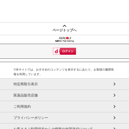
ページトップへ
※本サイトでは、おすすめのコンテンツを表示するにあたり、お客様の履歴情
報を利用しています。
特定商取引表示
医薬品販売店舗
ご利用規約
プライバシーポリシー
お客さまご利用端末からの情報の外部送信について