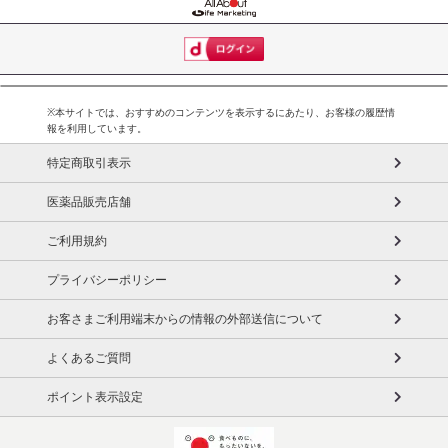
※本サイトでは、おすすめのコンテンツを表示するにあたり、お客様の履歴情
報を利用しています。
特定商取引表示
医薬品販売店舗
ご利用規約
プライバシーポリシー
お客さまご利用端末からの情報の外部送信について
よくあるご質問
ポイント表示設定