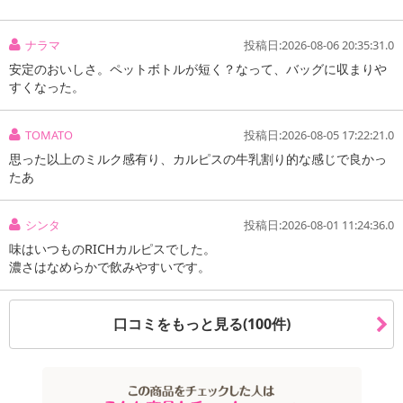
ナラマ
投稿日:2026-08-06 20:35:31.0
安定のおいしさ。ペットボトルが短く？なって、バッグに収まりや
すくなった。
TOMATO
投稿日:2026-08-05 17:22:21.0
思った以上のミルク感有り、カルピスの牛乳割り的な感じで良かっ
たあ
シンタ
投稿日:2026-08-01 11:24:36.0
味はいつものRICHカルピスでした。
濃さはなめらかで飲みやすいです。
口コミをもっと見る(100件)