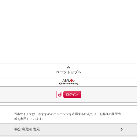
ページトップへ
※本サイトでは、おすすめのコンテンツを表示するにあたり、お客様の履歴情
報を利用しています。
特定商取引表示