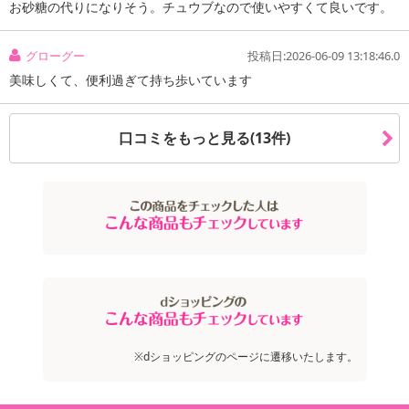
お砂糖の代りになりそう。チュウブなので使いやすくて良いです。
グローグー
投稿日:2026-06-09 13:18:46.0
美味しくて、便利過ぎて持ち歩いています
口コミをもっと見る(13件)
※dショッピングのページに遷移いたします。