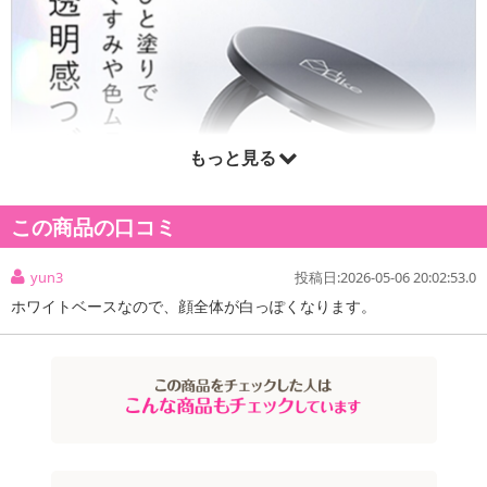
もっと見る
この商品の口コミ
yun3
投稿日:2026-05-06 20:02:53.0
ホワイトベースなので、顔全体が白っぽくなります。