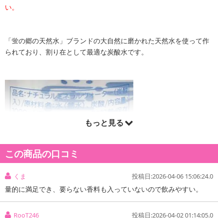
い。
「蛍の郷の天然水」ブランドの大自然に磨かれた天然水を使って作
られており、割り在として最適な炭酸水です。
もっと見る
この商品の口コミ
くま
投稿日:2026-04-06 15:06:24.0
量的に満足でき、要らない香料も入っていないので飲みやすい。
RooT246
投稿日:2026-04-02 01:14:05.0