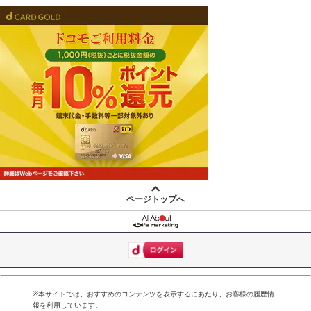
ページトップへ
※本サイトでは、おすすめのコンテンツを表示するにあたり、お客様の履歴情
報を利用しています。