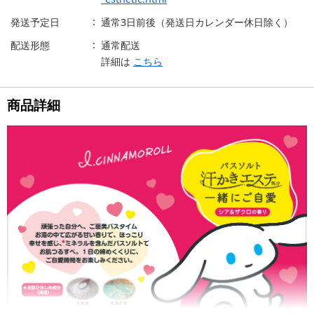
発送予定日
通常3日前後（発送日カレンダー休日除く）
配送形態
通常配送
詳細は
こちら
商品詳細