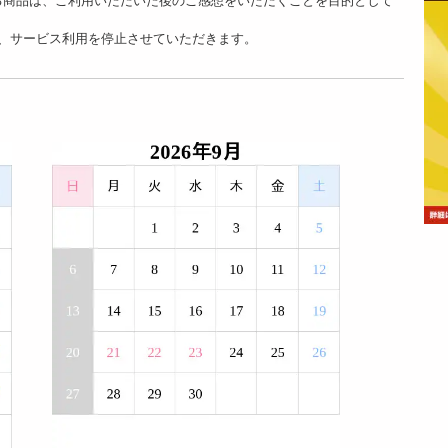
、サービス利用を停止させていただきます。