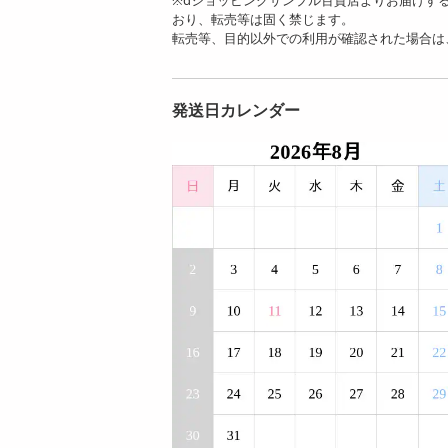
おり、転売等は固く禁じます。
転売等、目的以外での利用が確認された場合は
発送日カレンダー