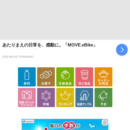
あたりまえの日常を、感動に。「MOVE.eBike」
[PR] MOVE FORWARD