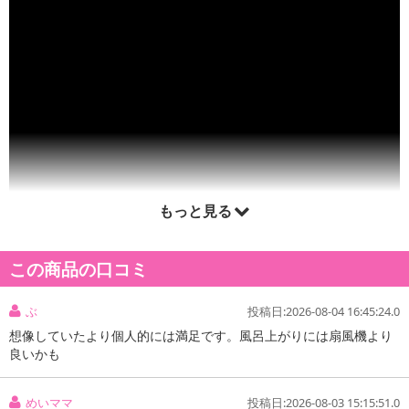
もっと見る
この商品の口コミ
ぶ
投稿日:2026-08-04 16:45:24.0
想像していたより個人的には満足です。風呂上がりには扇風機より
良いかも
めいママ
投稿日:2026-08-03 15:15:51.0