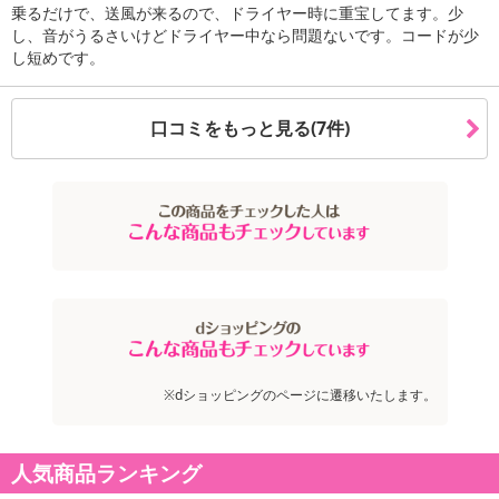
乗るだけで、送風が来るので、ドライヤー時に重宝してます。少
し、音がうるさいけどドライヤー中なら問題ないです。コードが少
し短めです。
口コミをもっと見る(7件)
※dショッピングのページに遷移いたします。
人気商品ランキング